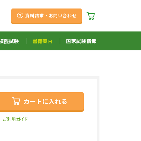
資料請求・お問い合わせ
模擬試験
書籍案内
国家試験情報
カートに入れる
ご利用ガイド