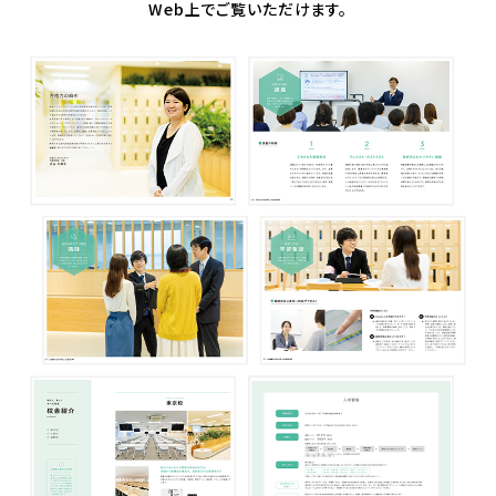
Web上でご覧いただけます。