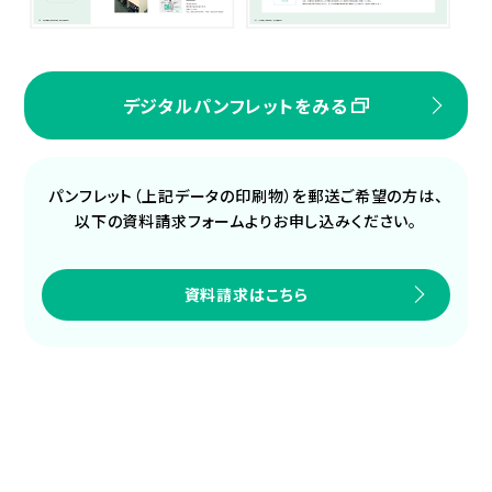
デジタルパンフレットをみる
パンフレット（上記データの印刷物）を郵送ご希望の方は、
以下の資料請求フォームよりお申し込みください。
資料請求はこちら