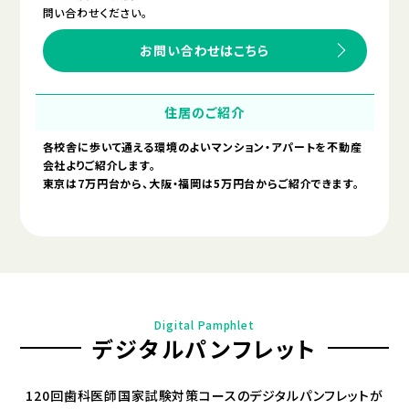
問い合わせください。
お問い合わせはこちら
住居のご紹介
各校舎に歩いて通える環境のよいマンション・アパートを不動産
会社よりご紹介します。
東京は7万円台から、大阪・福岡は5万円台からご紹介できます。
Digital Pamphlet
デジタルパンフレット
120回歯科医師国家試験対策コースのデジタルパンフレットが