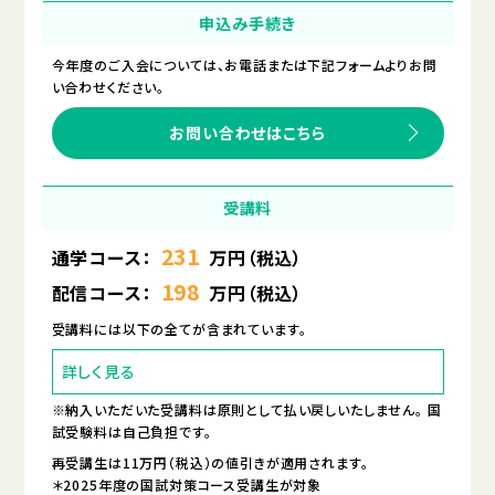
申込み手続き
今年度のご入会については、お電話または下記フォームよりお問
い合わせください。
お問い合わせはこちら
受講料
231
通学コース：
万円
（税込）
198
配信コース：
万円
（税込）
受講料には以下の全てが含まれています。
詳しく見る
※納入いただいた受講料は原則として払い戻しいたしません。 国
試受験料は自己負担です。
再受講生は11万円（税込）の値引きが適用されます。
＊2025年度の国試対策コース受講生が対象