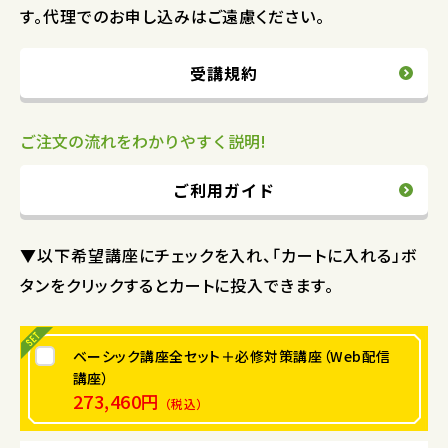
す。代理でのお申し込みはご遠慮ください。
受講規約
ご注文の流れをわかりやすく説明!
ご利用ガイド
▼以下希望講座にチェックを入れ、「カートに入れる」ボ
タンをクリックするとカートに投入できます。
ベーシック講座全セット＋必修対策講座（Web配信
講座）
273,460円
（税込）