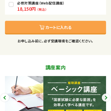
必修対策講座（Web配信講座）
18,150円
（税込）
カートに入れる
お申し込み前に、必ず受講環境をご確認ください。
講座案内