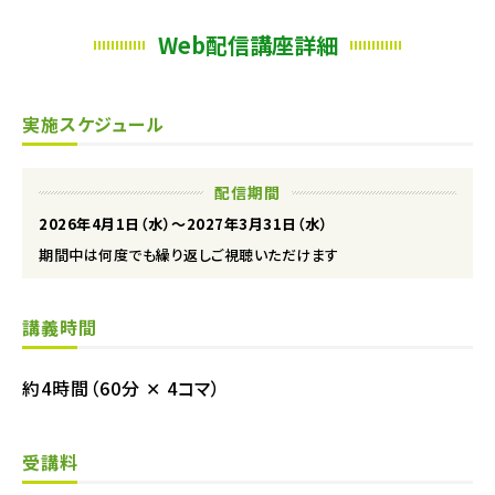
Web配信講座詳細
実施スケジュール
配信期間
2026年4月1日（水）〜2027年3月31日（水）
期間中は何度でも繰り返しご視聴いただけます
講義時間
約4時間（60分 ✕ 4コマ）
受講料