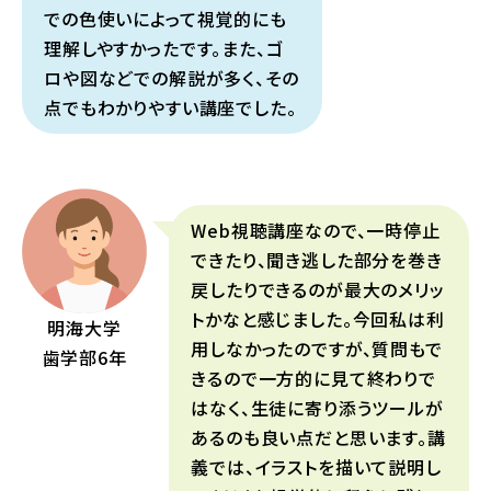
での色使いによって視覚的にも
理解しやすかったです。また、ゴ
ロや図などでの解説が多く、その
点でもわかりやすい講座でした。
Web視聴講座なので、一時停止
できたり、聞き逃した部分を巻き
戻したりできるのが最大のメリッ
トかなと感じました。今回私は利
明海大学
用しなかったのですが、質問もで
歯学部6年
きるので一方的に見て終わりで
はなく、生徒に寄り添うツールが
あるのも良い点だと思います。講
義では、イラストを描いて説明し