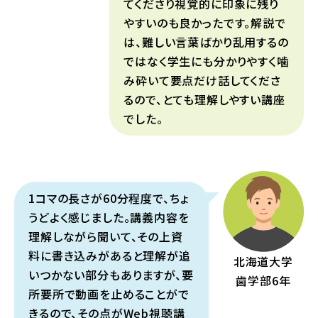
てくださり視覚的に印象に残り
やすいのも良かったです。解説で
は、難しい言葉ばかり乱用するの
ではなく学生にも分かりやすく噛
み砕いて要点だけ話してくださ
るので、とても理解しやすい講座
でした。
1コマの長さが60分程度で、ちょ
うどよく感じました。講義内容を
理解しながら聞いて、その上資
料に書き込みがあると理解が追
北海道大学
いつかない部分もありますが、要
歯学部6年
所要所で動画を止めることがで
きるので、その点がWeb視聴講