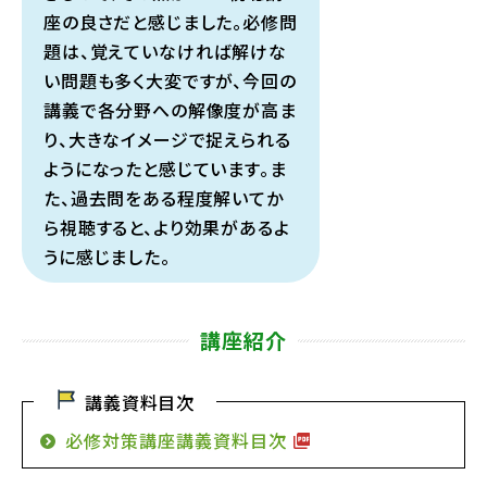
座の良さだと感じました。必修問
題は、覚えていなければ解けな
い問題も多く大変ですが、今回の
講義で各分野への解像度が高ま
り、大きなイメージで捉えられる
ようになったと感じています。ま
た、過去問をある程度解いてか
ら視聴すると、より効果があるよ
うに感じました。
講座紹介
講義資料目次
必修対策講座講義資料目次