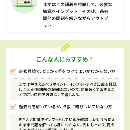
まずはこの講義を視聴して、必要な
知識をインプット！
その後、過去
問他の問題を解きながらアウトプ
ット！
こんな人におすすめ！
必修対策で、どこから手をつけてよいかわからない方
まずは押さえるべきポイント、インプットすべき知識を確認
しよう。
必修問題の範囲は広いので、効率良く学習するこ
とで広い範囲を万遍なく学習しよう。
過去問を解いているが、点数に結びついていない方
きちんと知識をインプットしているか確認しよう。うろ覚え
のまま問題を解いても身につかない。
先にしっかり、憶え
るべきポイントを整理しておこう。