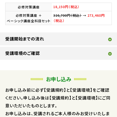
18,150円（税込）
必修対策講座
必修対策講座 ＋
326,700円（税込）
→
273,460円
（税込）
ベーシック講座全科目セット
受講開始までの流れ
受講環境のご確認
お申し込み
お申し込み前に必ず【受講規約】と【受講環境】をご確認
ください。申し込み後は【受講規約】と【受講環境】にご同
意いただいたものとします。
お申し込みは、受講されるご本人様のみお受けいたしま