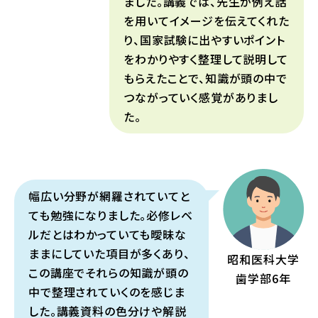
ました。講義では、先生が例え話
を用いてイメージを伝えてくれた
り、国家試験に出やすいポイント
をわかりやすく整理して説明して
もらえたことで、知識が頭の中で
つながっていく感覚がありまし
た。
幅広い分野が網羅されていてと
ても勉強になりました。必修レベ
ルだとはわかっていても曖昧な
ままにしていた項目が多くあり、
昭和医科大学
この講座でそれらの知識が頭の
歯学部6年
中で整理されていくのを感じま
した。講義資料の色分けや解説