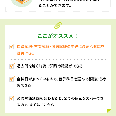
ることができます。
ここがオススメ！
進級試験・卒業試験・国家試験の突破に必要な知識を
習得できる
過去問を解く前後で知識の確認ができる
全科目が揃っているので、苦手科目を選んで基礎から学
習できる
必修対策講座を合わせると、全ての範囲をカバーでき
るので、まずはここから