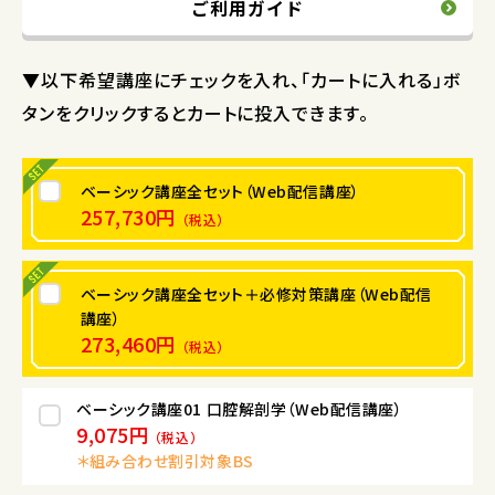
ご利用ガイド
▼以下希望講座にチェックを入れ、「カートに入れる」ボ
タンをクリックするとカートに投入できます。
ベーシック講座全セット（Web配信講座）
257,730円
（税込）
ベーシック講座全セット＋必修対策講座（Web配信
講座）
273,460円
（税込）
ベーシック講座01 口腔解剖学（Web配信講座）
9,075円
（税込）
＊組み合わせ割引対象BS