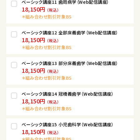
ベーシック講座11 歯周病学（Web配信講座）
18,150円
（税込）
＊組み合わせ割引対象BS
ベーシック講座12 全部床義歯学（Web配信講座）
18,150円
（税込）
＊組み合わせ割引対象BS
ベーシック講座13 部分床義歯学（Web配信講座）
18,150円
（税込）
＊組み合わせ割引対象BS
ベーシック講座14 冠橋義歯学（Web配信講座）
18,150円
（税込）
＊組み合わせ割引対象BS
ベーシック講座15 小児歯科学（Web配信講座）
18,150円
（税込）
＊組み合わせ割引対象BS