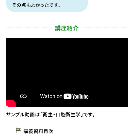
その点もよかったです。
講座紹介
サンプル動画は「衛生・口腔衛生学」です。
講義資料目次