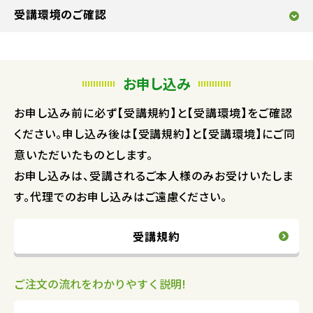
受講環境のご確認
お申し込み
お申し込み前に必ず【受講規約】と【受講環境】をご確認
ください。申し込み後は【受講規約】と【受講環境】にご同
意いただいたものとします。
お申し込みは、受講されるご本人様のみお受けいたしま
す。代理でのお申し込みはご遠慮ください。
受講規約
ご注文の流れをわかりやすく説明!