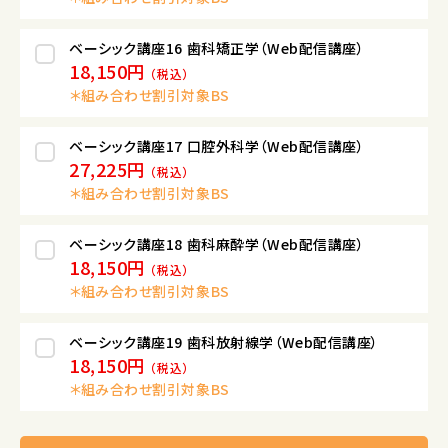
ベーシック講座16 歯科矯正学（Web配信講座）
18,150円
（税込）
＊組み合わせ割引対象BS
ベーシック講座17 口腔外科学（Web配信講座）
27,225円
（税込）
＊組み合わせ割引対象BS
ベーシック講座18 歯科麻酔学（Web配信講座）
18,150円
（税込）
＊組み合わせ割引対象BS
ベーシック講座19 歯科放射線学（Web配信講座）
18,150円
（税込）
＊組み合わせ割引対象BS