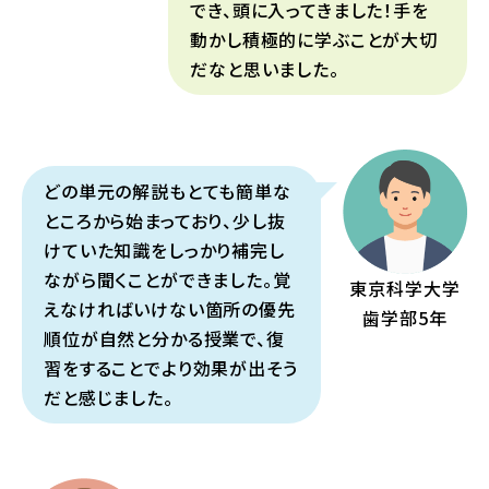
でき、頭に入ってきました！手を
動かし積極的に学ぶことが大切
だなと思いました。
どの単元の解説もとても簡単な
ところから始まっており、少し抜
けていた知識をしっかり補完し
ながら聞くことができました。覚
東京科学大学
えなければいけない箇所の優先
歯学部5年
順位が自然と分かる授業で、復
習をすることでより効果が出そう
だと感じました。