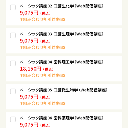
ベーシック講座02 口腔生化学（Web配信講座）
9,075円
（税込）
＊組み合わせ割引対象BS
ベーシック講座03 口腔生理学（Web配信講座）
9,075円
（税込）
＊組み合わせ割引対象BS
ベーシック講座04 歯科理工学（Web配信講座）
18,150円
（税込）
＊組み合わせ割引対象BS
ベーシック講座05 口腔微生物学（Web配信講座）
9,075円
（税込）
＊組み合わせ割引対象BS
ベーシック講座06 歯科薬理学（Web配信講座）
9,075円
（税込）