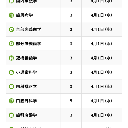
歯内療法学
3
4月1日（水）
10
歯周病学
3
4月1日（水）
11
全部床義歯学
3
4月1日（水）
12
部分床義歯学
3
4月1日（水）
13
冠橋義歯学
3
4月1日（水）
14
小児歯科学
3
4月1日（水）
15
歯科矯正学
3
4月1日（水）
16
口腔外科学
5
4月1日（水）
17
歯科麻酔学
3
4月1日（水）
18