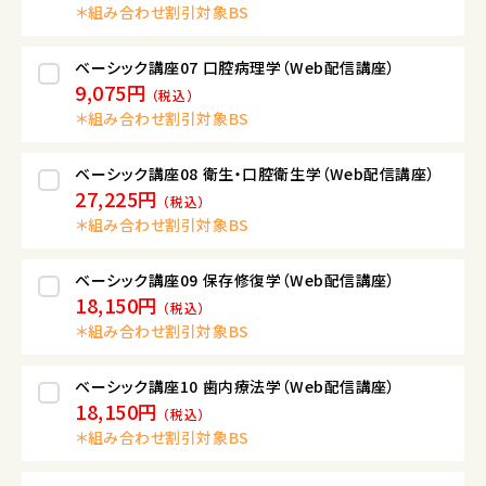
＊組み合わせ割引対象BS
ベーシック講座07 口腔病理学（Web配信講座）
9,075円
（税込）
＊組み合わせ割引対象BS
ベーシック講座08 衛生・口腔衛生学（Web配信講座）
27,225円
（税込）
＊組み合わせ割引対象BS
ベーシック講座09 保存修復学（Web配信講座）
18,150円
（税込）
＊組み合わせ割引対象BS
ベーシック講座10 歯内療法学（Web配信講座）
18,150円
（税込）
＊組み合わせ割引対象BS