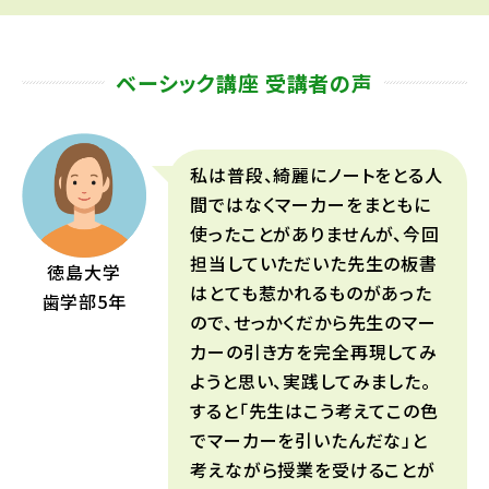
ベーシック講座 受講者の声
私は普段、綺麗にノートをとる人
間ではなくマーカーをまともに
使ったことがありませんが、今回
担当していただいた先生の板書
徳島大学
はとても惹かれるものがあった
歯学部
5年
ので、せっかくだから先生のマー
カーの引き方を完全再現してみ
ようと思い、実践してみました。
すると「先生はこう考えてこの色
でマーカーを引いたんだな」と
考えながら授業を受けることが