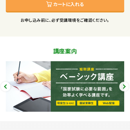
カートに入れる
お申し込み前に、必ず受講環境をご確認ください。
講座案内