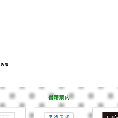
復治療
書籍案内