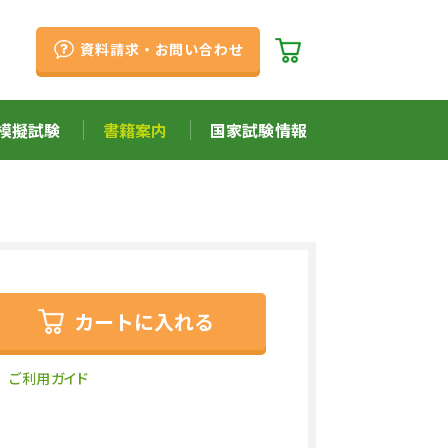
資料請求・お問い合わせ
模擬試験
書籍案内
国家試験情報
カートに入れる
ご利用ガイド