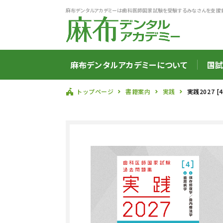
麻布デンタルアカデミーは歯科医師国家試験を受験するみなさんを支援
麻布デンタルアカデミーについて
国試
トップページ
書籍案内
実践
実践2027 [4